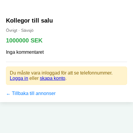
Kollegor till salu
Övrigt · Sävsjö
1000000 SEK
Inga kommentaret
Du måste vara inloggad för att se telefonnummer.
Logga in
eller
skapa konto
.
← Tillbaka till annonser