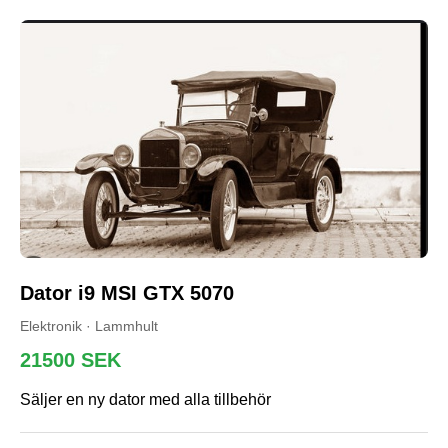
Dator i9 MSI GTX 5070
Elektronik · Lammhult
21500 SEK
Säljer en ny dator med alla tillbehör